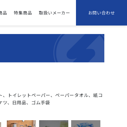
商品
特集商品
取扱いメーカー
お問い合わせ
ト、トイレットペーパー、ペーパータオル、紙コ
ケツ、日用品、ゴム手袋