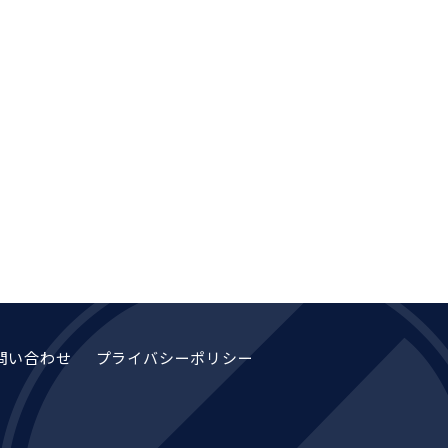
問い合わせ
プライバシーポリシー