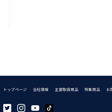
トップページ
会社情報
主要取扱商品
特集商品
お