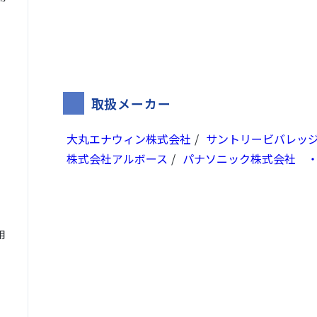
取扱メーカー
大丸エナウィン株式会社
サントリービバレッ
株式会社アルボース
パナソニック株式会社 
用