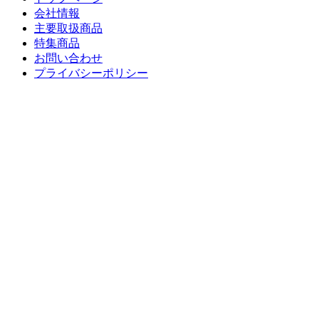
会社情報
主要取扱商品
特集商品
お問い合わせ
プライバシーポリシー